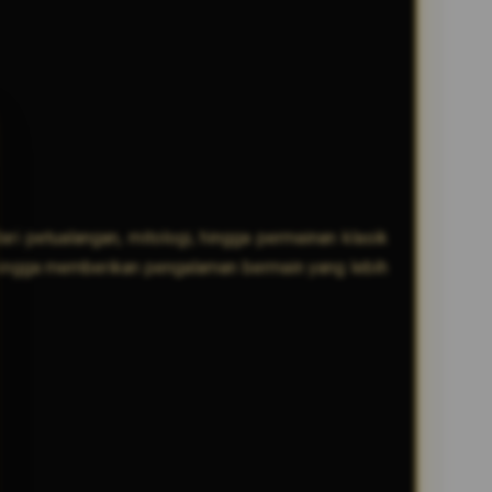
i petualangan, mitologi, hingga permainan klasik
ingga memberikan pengalaman bermain yang lebih