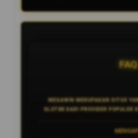
★
FAQ
MEGAWIN MERUPAKAN SITUS YAN
SLOT88 DARI PROVIDER POPULER 
MENGAPA
★