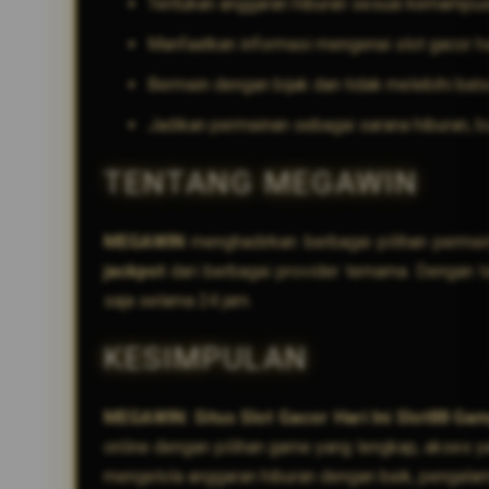
Tentukan anggaran hiburan sesuai kemampua
Manfaatkan informasi mengenai slot gacor har
Bermain dengan bijak dan tidak melebihi bata
Jadikan permainan sebagai sarana hiburan, 
TENTANG MEGAWIN
MEGAWIN
menghadirkan berbagai pilihan perma
jackpot
dari berbagai provider ternama. Dengan 
saja selama 24 jam.
KESIMPULAN
MEGAWIN: Situs Slot Gacor Hari Ini Slot88 G
online dengan pilihan game yang lengkap, akses y
mengelola anggaran hiburan dengan baik, pengala