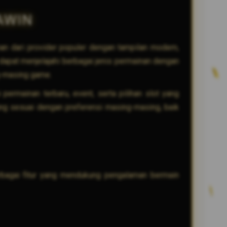
AWIN
n dari provider populer dengan tampilan modern,
apat menjelajahi berbagai jenis permainan dengan
g-masing game.
ermainan terbaru, event, serta pilihan slot yang
ng sesuai dengan preferensi masing-masing, baik
bagai fitur yang mendukung pengalaman bermain