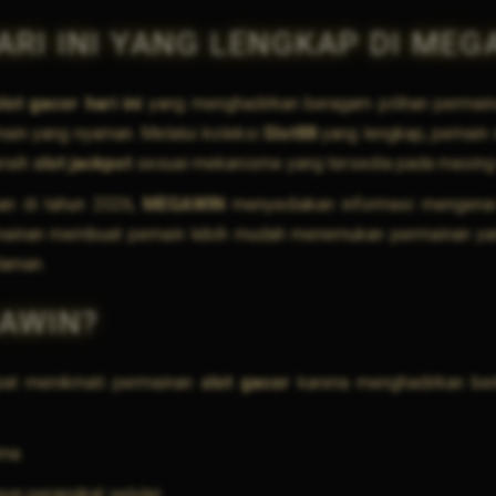
ARI INI YANG LENGKAP DI MEG
lot gacor hari ini
yang menghadirkan beragam pilihan permaina
ain yang nyaman. Melalui koleksi
Slot88
yang lengkap, pemain d
eraih
slot jackpot
sesuai mekanisme yang tersedia pada masin
an di tahun 2026,
MEGAWIN
menyediakan informasi mengenai p
ermainan membuat pemain lebih mudah menemukan permainan ya
laman.
AWIN?
at menikmati permainan
slot gacor
karena menghadirkan ber
ma.
un perangkat seluler.