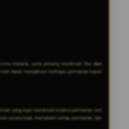
 promo menarik, serta peluang menikmati fitur
slot
pemain dapat mengakses berbagai permainan kapan
pemain yang ingin menikmati koleksi permainan slot
main secara bijak, memahami setiap permainan, dan