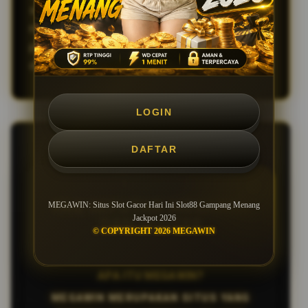
secara bijak, memahami setiap permainan, dan
mengelola anggaran hiburan dengan baik,
pengalaman bermain dapat menjadi lebih nyaman
dan menyenangkan.
LOGIN
DAFTAR
FAQ SEPUTAR MEGAWIN
MEGAWIN: Situs Slot Gacor Hari Ini Slot88 Gampang Menang
Jackpot 2026
DAN SLOT88
© COPYRIGHT 2026 MEGAWIN
APA ITU MEGAWIN?
MEGAWIN MERUPAKAN SITUS YANG