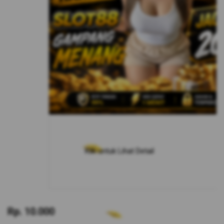
Klik untuk Lihat Detail
Skip
to
Rp. 10.000
the