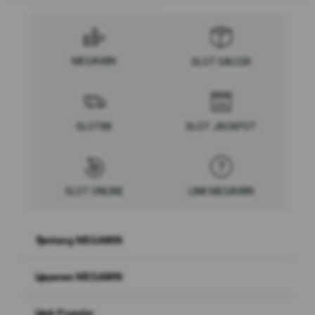
MEGAWIN
SLOT GACOR
SLOT88
SLOT JACKPOT
★
SLOT ONLINE
LINK MEGAWIN
Tentang MEGAWIN
Layanan MEGAWIN
MEGAWIN
SLOT GACOR HARI INI
Link Populer
SLOT JACKPOT 2026