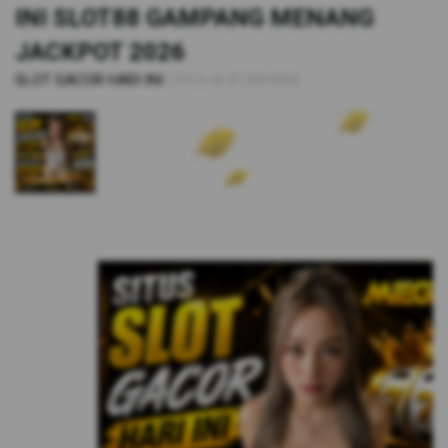
s
INI SLOT88 GAMPANG MENANG
i
a
JACKPOT 2026
!
|
SLOT GACOR HARI INI
2514-0LX12904502
Skip
to
the
end
of
the
images
gallery