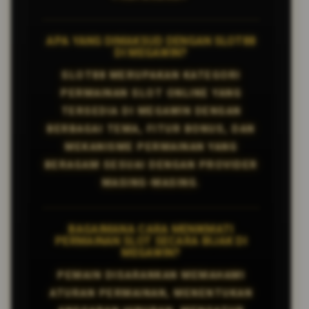
APA YANG DIMAKSUD DENGAN SLOT88
DI MEGAWIN?
SLOT88 MERUPAKAN KATEGORI
PERMAINAN SLOT ONLINE YANG
TERSEDIA DI MEGAWIN DENGAN
BERBAGAI TEMA, FITUR BONUS, DAN
MEKANISME PERMAINAN YANG
★
BERAGAM SESUAI DENGAN PROVIDER
MASING-MASING.
BAGAIMANA CARA MENIKMATI
PERMAINAN SLOT SECARA BIJAK DI
MEGAWIN?
PEMAIN DISARANKAN MEMAHAMI
ATURAN PERMAINAN, MENENTUKAN