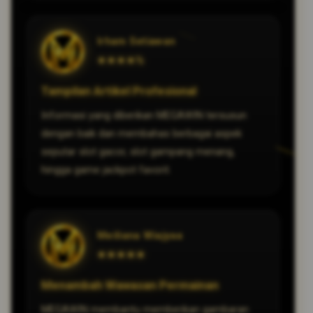
Irham Setiawan
★★★★½
Tampilan Artikel Profesional
Informasi yang diberikan MEGAWIN tersusun
dengan baik dan membahas berbagai aspek
seputar slot gacor, slot gampang menang,
hingga game jackpot favorit.
Meiliana Wiajyaa
★★★★★
Menambah Wawasan Permainan
MEGAWIN membantu memberikan gambaran