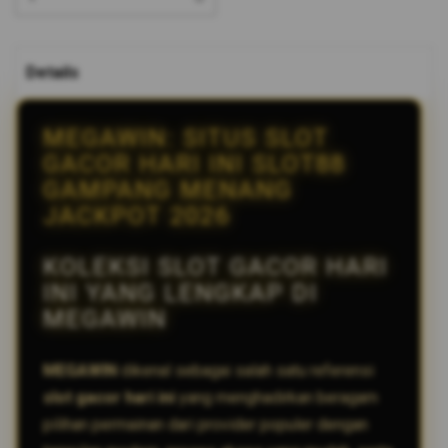
Details
MEGAWIN: SITUS SLOT
GACOR HARI INI SLOT88
GAMPANG MENANG
★
JACKPOT 2026
KOLEKSI SLOT GACOR HARI
INI YANG LENGKAP DI
MEGAWIN
MEGAWIN
dikenal sebagai salah satu referensi
slot gacor hari ini
yang menghadirkan beragam
pilihan permainan dari provider populer dengan