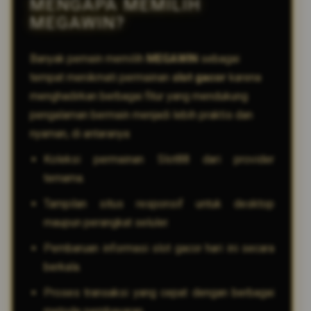
MENGAPA MEMILIH
MEGAWIN?
Banyak pemain memilih
MEGAWIN
sebagai
tempat menikmati permainan
slot gacor
karena
menghadirkan berbagai fitur yang mendukung
pengalaman bermain menjadi lebih praktis dan
nyaman, di antaranya:
Koleksi permainan Slot88 dari provider
ternama.
Tampilan situs responsif untuk desktop
★
maupun perangkat seluler.
Pembaruan informasi slot gacor hari ini secara
berkala.
Proses transaksi yang cepat dengan berbagai