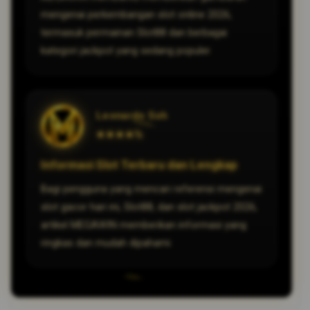
mengenai perkembangan slot online 2026,
termasuk permainan Slot88 dan berbagai
kategori jackpot yang sedang populer.
Leonardo Soh
★★★★½
Informasi Slot Terbaru dan Lengkap
Bagi pengguna yang mencari referensi mengenai
slot gacor hari ini, Slot88, dan slot jackpot 2026,
artikel MEGAWIN memberikan informasi yang
ringkas dan mudah dipahami.