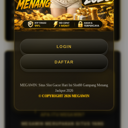
secara bijak, memahami setiap permainan, dan
mengelola anggaran hiburan dengan baik,
★
pengalaman bermain dapat menjadi lebih nyaman
dan menyenangkan.
LOGIN
DAFTAR
FAQ SEPUTAR MEGAWIN
MEGAWIN: Situs Slot Gacor Hari Ini Slot88 Gampang Menang
Jackpot 2026
DAN SLOT88
© COPYRIGHT 2026 MEGAWIN
APA ITU MEGAWIN?
MEGAWIN MERUPAKAN SITUS YANG