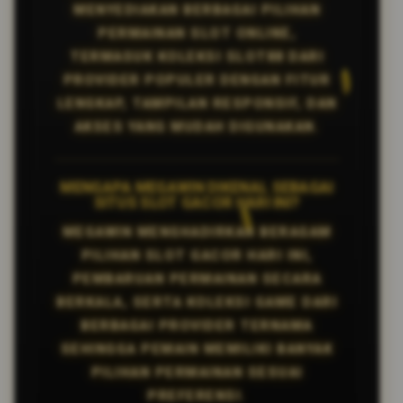
MENYEDIAKAN BERBAGAI PILIHAN
PERMAINAN SLOT ONLINE,
TERMASUK KOLEKSI SLOT88 DARI
★
PROVIDER POPULER DENGAN FITUR
LENGKAP, TAMPILAN RESPONSIF, DAN
AKSES YANG MUDAH DIGUNAKAN.
MENGAPA MEGAWIN DIKENAL SEBAGAI
SITUS SLOT GACOR HARI INI?
MEGAWIN MENGHADIRKAN BERAGAM
PILIHAN SLOT GACOR HARI INI,
PEMBARUAN PERMAINAN SECARA
BERKALA, SERTA KOLEKSI GAME DARI
BERBAGAI PROVIDER TERNAMA
SEHINGGA PEMAIN MEMILIKI BANYAK
PILIHAN PERMAINAN SESUAI
PREFERENSI.