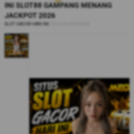
s
INI SLOT88 GAMPANG MENANG
i
a
JACKPOT 2026
!
|
SLOT GACOR HARI INI
2514-0LX12904502
Skip
to
the
end
of
the
images
gallery