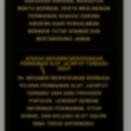
ANGGARAN HIBURAN, MENGATUR
WAKTU BERMAIN, SERTA MENJADIKAN
PERMAINAN SEBAGAI SARANA
HIBURAN AGAR PENGALAMAN
BERMAIN TETAP NYAMAN DAN
BERTANGGUNG JAWAB.
APAKAH MEGAWIN MENYEDIAKAN
PERMAINAN SLOT JACKPOT TERBARU
2026?
YA. MEGAWIN MENYEDIAKAN BERBAGAI
★
PILIHAN PERMAINAN SLOT JACKPOT
TERBARU 2026 DARI PROVIDER
POPULER, LENGKAP DENGAN
INFORMASI PERMAINAN, FITUR
BONUS, DAN KOLEKSI SLOT GACOR
YANG TERUS DIPERBARUI.