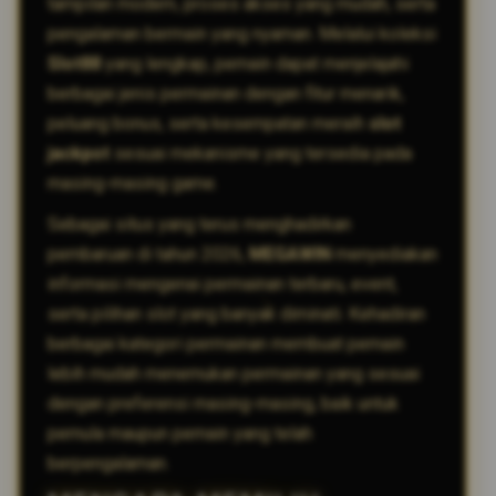
tampilan modern, proses akses yang mudah, serta
pengalaman bermain yang nyaman. Melalui koleksi
Slot88
yang lengkap, pemain dapat menjelajahi
berbagai jenis permainan dengan fitur menarik,
peluang bonus, serta kesempatan meraih
slot
jackpot
sesuai mekanisme yang tersedia pada
masing-masing game.
Sebagai situs yang terus menghadirkan
pembaruan di tahun 2026,
MEGAWIN
menyediakan
★
informasi mengenai permainan terbaru, event,
serta pilihan slot yang banyak diminati. Kehadiran
berbagai kategori permainan membuat pemain
lebih mudah menemukan permainan yang sesuai
dengan preferensi masing-masing, baik untuk
pemula maupun pemain yang telah
berpengalaman.
★