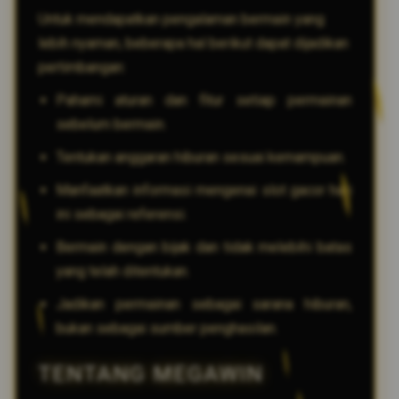
Untuk mendapatkan pengalaman bermain yang
lebih nyaman, beberapa hal berikut dapat dijadikan
pertimbangan:
Pahami aturan dan fitur setiap permainan
sebelum bermain.
Tentukan anggaran hiburan sesuai kemampuan.
Manfaatkan informasi mengenai slot gacor hari
ini sebagai referensi.
Bermain dengan bijak dan tidak melebihi batas
yang telah ditentukan.
Jadikan permainan sebagai sarana hiburan,
bukan sebagai sumber penghasilan.
TENTANG MEGAWIN