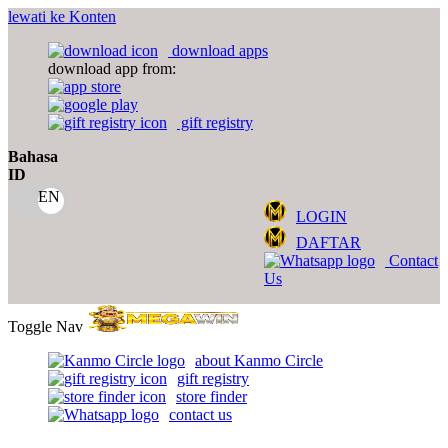
lewati ke Konten
download apps
download app from:
gift registry
Bahasa
ID
LOGIN
DAFTAR
Contact
Us
Toggle Nav
about Kanmo Circle
gift registry
store finder
contact us