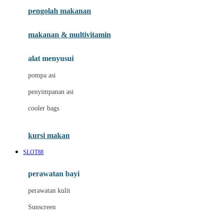
pengolah makanan
Joolz
Jujube
makanan & multivitamin
K
alat menyusui
Kiddycuts
pompa asi
Kumon
penyimpanan asi
L
cooler bags
Leapfrog
kursi makan
Leclerc
SLOT88
Lee Vierra
Lillebaby
perawatan bayi
Little Bird Told Me
perawatan kulit
Little Miss Janis
Sunscreen