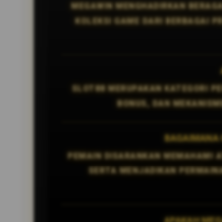
MEGAWIN MENGHADIRKAN BERAGAM
KOLEKSI GAME DARI BERBAGAI P
SLOT88 MERUPAKAN KATEGORI PE
BONUS, DAN MEKANISM
BAGAIMANA 
PEMAIN DISARANKAN MEMAHAMI A
SERTA MENJADIKAN PERMAIN
APAKAH MEG