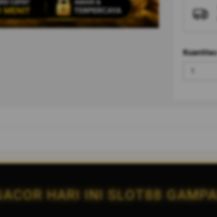
ntuk Lihat Detail
Kuantita
GACOR HARI INI SLOT88 GAM