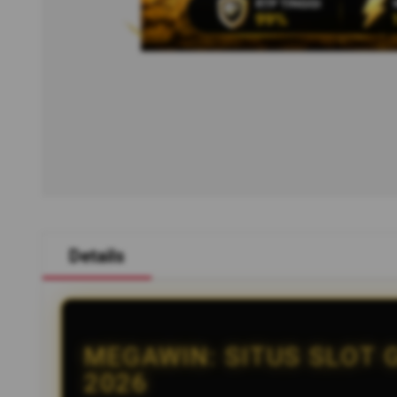
Klik u
Skip
to
the
beginning
of
the
images
gallery
★
Details
MEGAWIN: SITUS SLOT 
2026