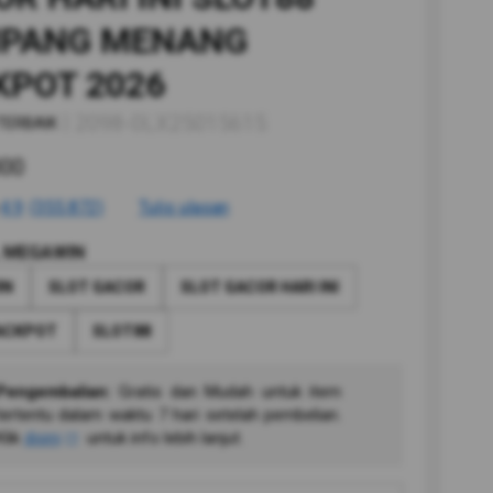
PANG MENANG
KPOT 2026
|
2098-0LX25015615
TERBAIK
000
4.9
(355.872)
Tulis ulasan
L MEGAWIN
IN
SLOT GACOR
SLOT GACOR HARI INI
ACKPOT
SLOT88
Pengembalian:
Gratis dan Mudah untuk item
tertentu dalam waktu 7 hari setelah pembelian.
Klik
disini
untuk info lebih lanjut.