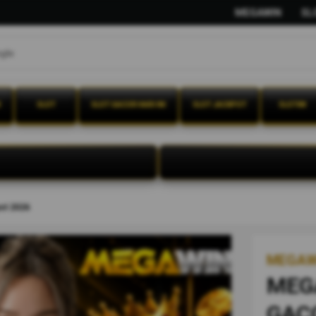
MEGAWIN
SL
R
SLOT
SLOT GACOR HARI INI
SLOT JACKPOT
SLOT88
ot 2026
MEGAW
MEG
GACO