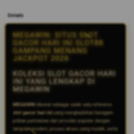
Details
★
MEGAWIN: SITUS SLOT
GACOR HARI INI SLOT88
GAMPANG MENANG
JACKPOT 2026
KOLEKSI SLOT GACOR HARI
INI YANG LENGKAP DI
MEGAWIN
MEGAWIN
dikenal sebagai salah satu referensi
slot gacor hari ini
yang menghadirkan beragam
pilihan permainan dari provider populer dengan
tampilan modern, proses akses yang mudah, serta