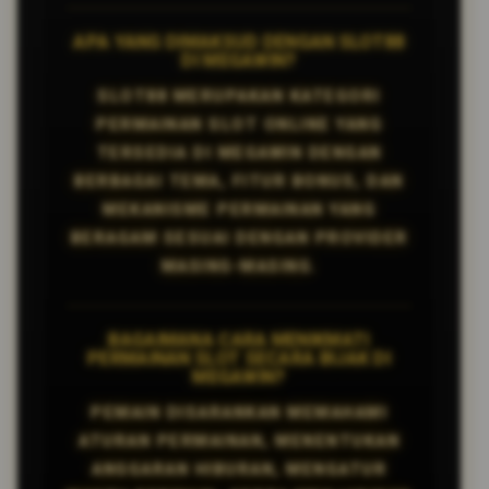
APA YANG DIMAKSUD DENGAN SLOT88
★
DI MEGAWIN?
SLOT88 MERUPAKAN KATEGORI
PERMAINAN SLOT ONLINE YANG
TERSEDIA DI MEGAWIN DENGAN
BERBAGAI TEMA, FITUR BONUS, DAN
MEKANISME PERMAINAN YANG
BERAGAM SESUAI DENGAN PROVIDER
MASING-MASING.
BAGAIMANA CARA MENIKMATI
PERMAINAN SLOT SECARA BIJAK DI
MEGAWIN?
PEMAIN DISARANKAN MEMAHAMI
ATURAN PERMAINAN, MENENTUKAN
ANGGARAN HIBURAN, MENGATUR