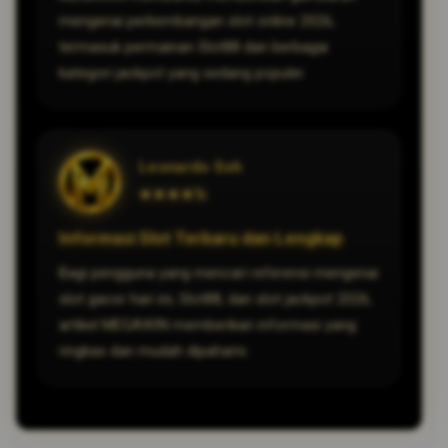
mengenai perkembangan slot online 2026,
termasuk permainan Slot88 dan berbagai
kategori jackpot yang sedang populer.
Leonardo Soh
★★★★½
Informasi Slot Terbaru dan Lengkap
Bagi pengguna yang mencari referensi mengenai
slot gacor hari ini, Slot88, dan slot jackpot 2026,
artikel MEGAWIN memberikan informasi yang
ringkas dan mudah dipahami.