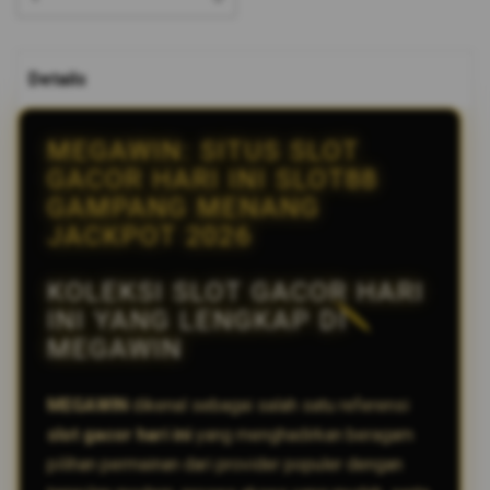
Details
MEGAWIN: SITUS SLOT
GACOR HARI INI SLOT88
GAMPANG MENANG
JACKPOT 2026
KOLEKSI SLOT GACOR HARI
INI YANG LENGKAP DI
MEGAWIN
MEGAWIN
dikenal sebagai salah satu referensi
slot gacor hari ini
yang menghadirkan beragam
pilihan permainan dari provider populer dengan