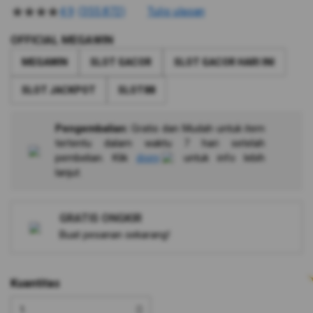
beginning
4.9
(355.872)
Tulis ulasan
4.5
of
dari
the
5
OFFICIAL MEGAWIN
bintang,
images
nilai
MEGAWIN
SLOT GACOR
SLOT GACOR HARI INI
gallery
rating
rata-
SLOT JACKPOT
SLOT88
rata.
Read
13
Reviews.
Pengembalian:
Gratis dan Mudah untuk item
Tautan
tertentu dalam waktu 7 hari setelah
halaman
pembelian. Klik
disini
untuk info lebih
yang
lanjut.
sama.
GRATIS ONGKIR
★
Buat pesanan sekarang!
Kuantitas