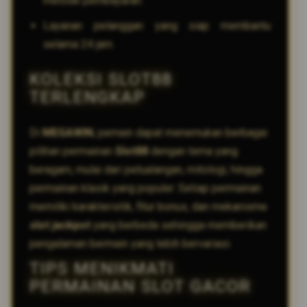
metode pembayaran.
Layanan pelanggan yang siap membantu
★
selama 24 jam.
KOLEKSI SLOT88
TERLENGKAP
★
Di
MEGAWIN
, pemain dapat menemukan berbagai
pilihan permainan
Slot88
dengan tema yang
beragam, mulai dari petualangan, mitologi, hingga
permainan klasik yang populer. Setiap permainan
memiliki karakteristik, fitur bonus, dan mekanisme
slot jackpot
yang berbeda sehingga memberikan
pengalaman bermain yang lebih bervariasi.
TIPS MENIKMATI
PERMAINAN SLOT GACOR