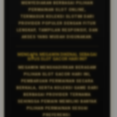
MENYEDIAKAN BERBAGAI PILIHAN
PERMAINAN SLOT ONLINE,
TERMASUK KOLEKSI SLOT88 DARI
PROVIDER POPULER DENGAN FITUR
LENGKAP, TAMPILAN RESPONSIF, DAN
AKSES YANG MUDAH DIGUNAKAN.
MENGAPA MEGAWIN DIKENAL SEBAGAI
SITUS SLOT GACOR HARI INI?
MEGAWIN MENGHADIRKAN BERAGAM
PILIHAN SLOT GACOR HARI INI,
PEMBARUAN PERMAINAN SECARA
BERKALA, SERTA KOLEKSI GAME DARI
BERBAGAI PROVIDER TERNAMA
SEHINGGA PEMAIN MEMILIKI BANYAK
★
PILIHAN PERMAINAN SESUAI
PREFERENSI.