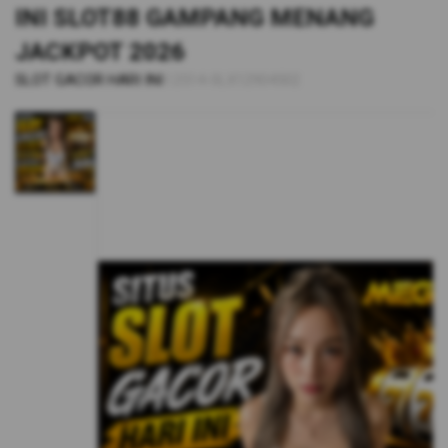
s
INI SLOT88 GAMPANG MENANG
i
a
JACKPOT 2026
!
|
SLOT GACOR HARI INI
2514-0LX12904502
Skip
to
the
end
of
the
images
gallery