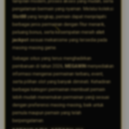
tampilan modern, proses akses yang mudah, serta
pengalaman bermain yang nyaman. Melalui koleksi
Slot88
yang lengkap, pemain dapat menjelajahi
berbagai jenis permainan dengan fitur menarik,
peluang bonus, serta kesempatan meraih
slot
jackpot
sesuai mekanisme yang tersedia pada
masing-masing game.
Sebagai situs yang terus menghadirkan
pembaruan di tahun 2026,
MEGAWIN
menyediakan
informasi mengenai permainan terbaru, event,
serta pilihan slot yang banyak diminati. Kehadiran
berbagai kategori permainan membuat pemain
lebih mudah menemukan permainan yang sesuai
dengan preferensi masing-masing, baik untuk
pemula maupun pemain yang telah
berpengalaman.