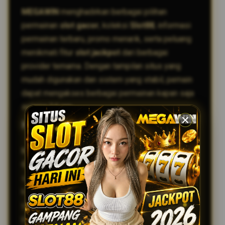
MEGAWIN
menghadirkan berbagai pilihan
permainan
slot gacor
, koleksi
Slot88
, informasi
permainan terbaru, promo menarik, serta peluang
menikmati fitur
slot jackpot
dari berbagai
provider ternama. Dengan tampilan situs yang
mudah digunakan dan sistem yang stabil, pemain
dapat mengakses berbagai permainan kapan saja
selama 24 jam.
KESIMPULAN
MEGAWIN: Situs Slot Gacor Hari Ini Slot88
Gampang Menang Jackpot 2026
menjadi salah
satu pilihan bagi pemain yang ingin menikmati
koleksi permainan slot online dengan pilihan game
yang lengkap, akses yang mudah, serta
pembaruan informasi secara rutin. Dengan bermain