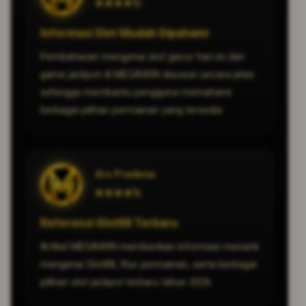
★★★★½
Informasi Slot Mudah Dipahami
Pembahasan mengenai slot gacor hari ini dan
game jackpot di MEGAWIN disusun secara jelas
sehingga membantu pengguna memahami
berbagai pilihan permainan yang tersedia.
Ais Pradana
★★★★½
Referensi Slot88 Terbaru
Artikel MEGAWIN memberikan informasi menarik
mengenai Slot88, fitur permainan, serta berbagai
pilihan slot jackpot terbaru tahun 2026.