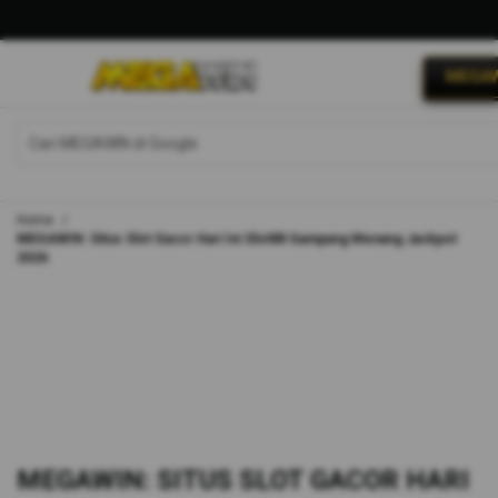
G
r
MEGA
a
t
i
DAFTAR
LOGIN
s
O
n
g
Home
k
MEGAWIN: Situs Slot Gacor Hari Ini Slot88 Gampang Menang Jackpot
2026
i
r
s
e
-
I
n
d
o
n
MEGAWIN: SITUS SLOT GACOR HARI
e